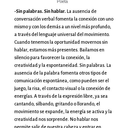
Poeta
-Sin palabras. Sin hablar.
La ausencia de
conversación verbal fomenta la conexión con uno
mismo y con los demás a un nivel más profundo,
a través del lenguaje universal del movimiento.
Cuando tenemos la oportunidad movernos sin
hablar, estamos más presentes. Bailamos en
silencio para favorecer la conexión, la
creatividad y la espontaneidad. Sin palabras. La
ausencia de la palabra fomenta otros tipos de
comunicación espontánea, como pueden ser el
juego, la risa, el contacto visual o la conexión de
energías. A través de la expresión libre, ya sea
cantando, silbando, gritando o llorando, el
movimiento se expande, la energía se activa y la
creatividad nos sorprende. No hablar nos
permite salir de nuestra cabeza y entrar en