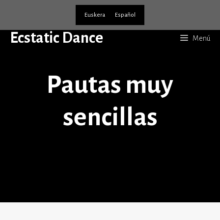
Euskera
Español
Ecstatic Dance
Menú
Pautas muy
sencillas