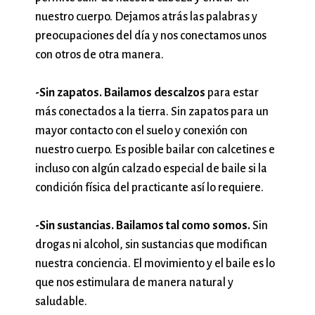
nuestro cuerpo. Dejamos atrás las palabras y
preocupaciones del día y nos conectamos unos
con otros de otra manera.
-Sin zapatos. Bailamos descalzos
para estar
más conectados a la tierra. Sin zapatos para un
mayor contacto con el suelo y conexión con
nuestro cuerpo. Es posible bailar con calcetines e
incluso con algún calzado especial de baile si la
condición física del practicante así lo requiere.
-Sin sustancias. Bailamos tal como somos.
Sin
drogas ni alcohol, sin sustancias que modifican
nuestra conciencia. El movimiento y el baile es lo
que nos estimulara de manera natural y
saludable.