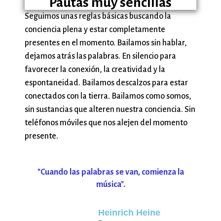
Pautas muy sencillas
Seguimos unas reglas básicas buscando la
conciencia plena y estar completamente
presentes en el momento. Bailamos sin hablar,
dejamos atrás las palabras. En silencio para
favorecer la conexión, la creatividad y la
espontaneidad. Bailamos descalzos para estar
conectados con la tierra. Bailamos como somos,
sin sustancias que alteren nuestra conciencia. Sin
teléfonos móviles que nos alejen del momento
presente.
"Cuando las palabras se van, comienza la
música".
Heinrich Heine