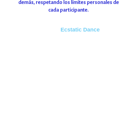
demás, respetando los límites personales de
cada participante.
Ecstatic Dance