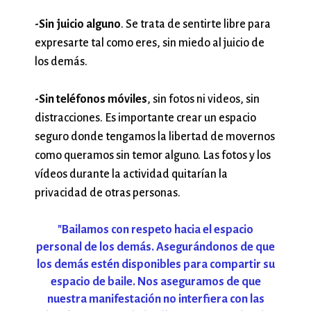
-Sin juicio alguno
. Se trata de sentirte libre para
expresarte tal como eres, sin miedo al juicio de
los demás.
-Sin teléfonos móviles
, sin fotos ni videos, sin
distracciones. Es importante crear un espacio
seguro donde tengamos la libertad de movernos
como queramos sin temor alguno. Las fotos y los
vídeos durante la actividad quitarían la
privacidad de otras personas.
"Bailamos con respeto hacia el espacio
personal de los demás. Asegurándonos de que
los demás estén disponibles para compartir su
espacio de baile. Nos aseguramos de que
nuestra manifestación no interfiera con las